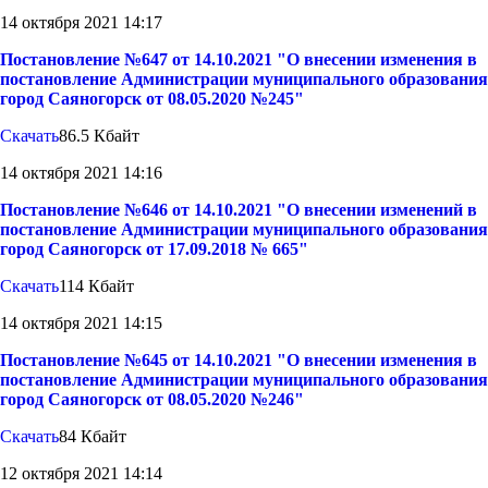
14 октября 2021 14:17
Постановление №647 от 14.10.2021 "О внесении изменения в
постановление Администрации муниципального образования
город Саяногорск от 08.05.2020 №245"
Скачать
86.5 Кбайт
14 октября 2021 14:16
Постановление №646 от 14.10.2021 "О внесении изменений в
постановление Администрации муниципального образования
город Саяногорск от 17.09.2018 № 665"
Скачать
114 Кбайт
14 октября 2021 14:15
Постановление №645 от 14.10.2021 "О внесении изменения в
постановление Администрации муниципального образования
город Саяногорск от 08.05.2020 №246"
Скачать
84 Кбайт
12 октября 2021 14:14