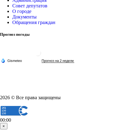
Администрация
Совет депутатов
О городе
Документы
Обращения граждан
Прогноз погоды
2026 © Все права защищены
00:00
×