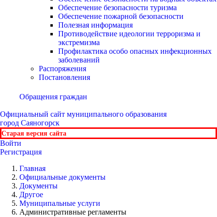
Обеспечение безопасности туризма
Обеспечение пожарной безопасности
Полезная информация
Противодействие идеологии терроризма и
экстремизма
Профилактика особо опасных инфекционных
заболеваний
Распоряжения
Постановления
Обращения граждан
Официальный сайт
муниципального образования
город Саяногорск
Старая версия сайта
Войти
Регистрация
Главная
Официальные документы
Документы
Другое
Муниципальные услуги
Административные регламенты