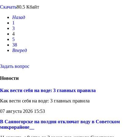
Скачать
80.5 Кбайт
Назад
1
3
4
5
38
Вперед
Задать вопрос
Новости
Как вести себя на воде: 3 главных правила
Как вести себя на воде: 3 главных правила
07 августа 2026 15:53
В Саяногорске на полдня отключат воду в Советском
микрорайоне__