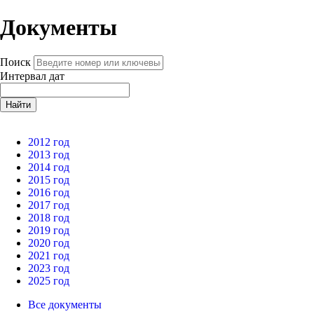
Документы
Поиск
Интервал дат
Найти
2012 год
2013 год
2014 год
2015 год
2016 год
2017 год
2018 год
2019 год
2020 год
2021 год
2023 год
2025 год
Все документы