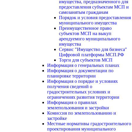
имущества, предназначенного для
предоставления субъектам МСП и
самозанятым гражданам
Порядок и условия предоставления
муниципального имущества
Преимущественное право
субъектов МСП на выкуп
арендуемого муниципального
имущества
Сервис "Имущество для бизнеса"
Цифровой платформы МСП.РФ
Торги для субъектов МСП
Информация о генеральных планах
Информация о документации по
планировке территории
Информация о порядке и условиях
получения сведений о
градостроительных условиях и
ограничениях развития территории
Информация о правилах
землепользования и застройки
Комиссия по землепользованию и
застройке
Местные нормативы градостроительного
проектирования муниципального