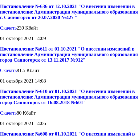
Постановление №636 от 12.10.2021 "О внесении изменений в
постановление Администрации муниципального образования
г. Саяногорск от 20.07.2020 №427 "
Скачать
239 Кбайт
01 октября 2021 14:09
Постановление №611 от 01.10.2021 "О внесении изменений в
постановление Администрации муниципального образования
город Саяногорск от 13.11.2017 №912"
Скачать
81.5 Кбайт
01 октября 2021 14:08
Постановление №610 от 01.10.2021 "О внесении изменений в
постановление Администрации муниципального образования
город Саяногорск от 16.08.2018 №601"
Скачать
80 Кбайт
01 октября 2021 14:06
Постановление №608 от 01.10.2021 "О внесении изменений в