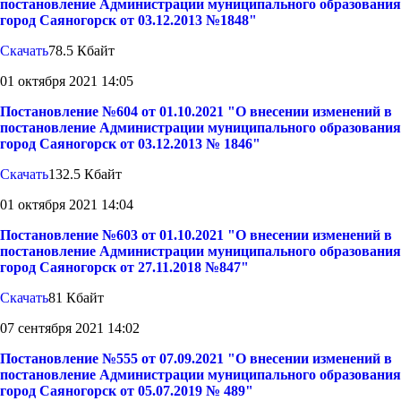
постановление Администрации муниципального образования
город Саяногорск от 03.12.2013 №1848"
Скачать
78.5 Кбайт
01 октября 2021 14:05
Постановление №604 от 01.10.2021 "О внесении изменений в
постановление Администрации муниципального образования
город Саяногорск от 03.12.2013 № 1846"
Скачать
132.5 Кбайт
01 октября 2021 14:04
Постановление №603 от 01.10.2021 "О внесении изменений в
постановление Администрации муниципального образования
город Саяногорск от 27.11.2018 №847"
Скачать
81 Кбайт
07 сентября 2021 14:02
Постановление №555 от 07.09.2021 "О внесении изменений в
постановление Администрации муниципального образования
город Саяногорск от 05.07.2019 № 489"