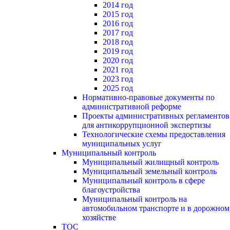
2014 год
2015 год
2016 год
2017 год
2018 год
2019 год
2020 год
2021 год
2023 год
2025 год
Нормативно-правовые документы по
административной реформе
Проекты административных регламентов
для антикоррупционной экспертизы
Технологические схемы предоставления
муниципальных услуг
Муниципальный контроль
Муниципальный жилищный контроль
Муниципальный земельный контроль
Муниципальный контроль в сфере
благоустройства
Муниципальный контроль на
автомобильном транспорте и в дорожном
хозяйстве
ТОС