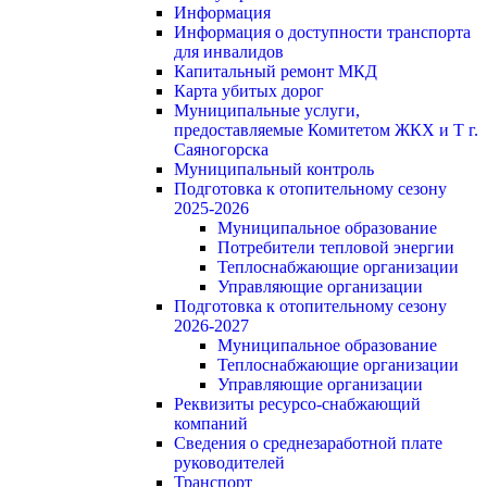
Информация
Информация о доступности транспорта
для инвалидов
Капитальный ремонт МКД
Карта убитых дорог
Муниципальные услуги,
предоставляемые Комитетом ЖКХ и Т г.
Саяногорска
Муниципальный контроль
Подготовка к отопительному сезону
2025-2026
Муниципальное образование
Потребители тепловой энергии
Теплоснабжающие организации
Управляющие организации
Подготовка к отопительному сезону
2026-2027
Муниципальное образование
Теплоснабжающие организации
Управляющие организации
Реквизиты ресурсо-снабжающий
компаний
Сведения о среднезаработной плате
руководителей
Транспорт