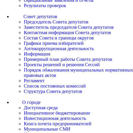
Официальные заявления и отчеты
Результаты проверок
Совет депутатов
Председатель Совета депутатов
Заместитель председателя Совета депутатов
Контактная информация Совета депутатов
Состав Совета и границы округов
Графики приема избирателей
Антикоррупционная деятельность
Информация
Примерный план работы Совета депутатов
Проекты решений и решения Сессий
Порядок обжалования муниципальных нормативных
правовых актов
Регламент
Список постоянных комиссий
Структура Совета депутатов
О городе
Доступная среда
Инициативное бюджетирование
Инвестиционная деятельность
Книга почета предпринимателей
Муниципальные СМИ