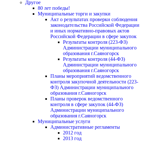
Другое
80 лет победы!
Муниципальные торги и закупки
Акт о результатах проверки соблюдения
законодательства Российской Федерации
и иных нормативно-правовых актов
Российской Федерации в сфере закупок
Результаты контроля (223-ФЗ)
Администрации муниципального
образования г.Саяногорск
Результаты контроля (44-ФЗ)
Администрации муниципального
образования г.Саяногорск
Планы мероприятий ведомственного
контроля закупочной деятельности (223-
ФЗ) Администрации муниципального
образования г.Саяногорск
Планы проверок ведомственного
контроля в сфере закупок (44-ФЗ)
Администрации муниципального
образования г.Саяногорск
Муниципальные услуги
Административные регламенты
2012 год
2013 год