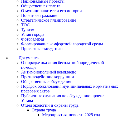
Национальные проекты
Общественная палата
О муниципалитете и его истории
Почетные граждане
Стратегическое планирование
ТОС
Туризм
Устав города
Фотогалерея
Формирование комфортной городской среды
Присяжные заседатели
Документы
О порядке оказания бесплатной юридической
помощи
Антимонопольный комплаенс
Противодействие коррупции
Общественные обсуждения
Порядок обжалования муниципальных нормативных
правовых актов
Публичные слушания по обсуждению проекта
Устава
Отдел экологии и охраны труда
Охрана труда
Мероприятия, новости 2025 год