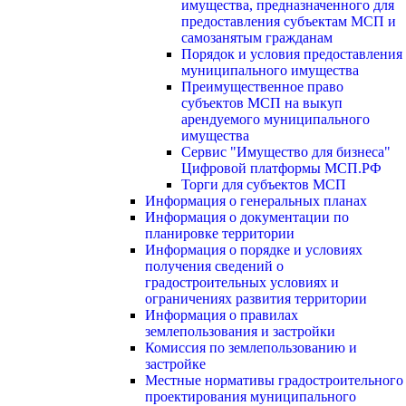
имущества, предназначенного для
предоставления субъектам МСП и
самозанятым гражданам
Порядок и условия предоставления
муниципального имущества
Преимущественное право
субъектов МСП на выкуп
арендуемого муниципального
имущества
Сервис "Имущество для бизнеса"
Цифровой платформы МСП.РФ
Торги для субъектов МСП
Информация о генеральных планах
Информация о документации по
планировке территории
Информация о порядке и условиях
получения сведений о
градостроительных условиях и
ограничениях развития территории
Информация о правилах
землепользования и застройки
Комиссия по землепользованию и
застройке
Местные нормативы градостроительного
проектирования муниципального