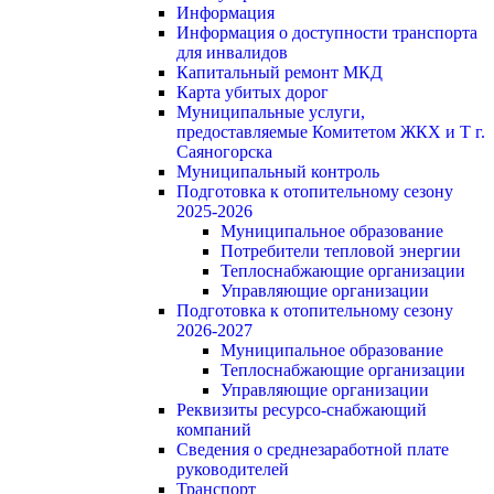
Информация
Информация о доступности транспорта
для инвалидов
Капитальный ремонт МКД
Карта убитых дорог
Муниципальные услуги,
предоставляемые Комитетом ЖКХ и Т г.
Саяногорска
Муниципальный контроль
Подготовка к отопительному сезону
2025-2026
Муниципальное образование
Потребители тепловой энергии
Теплоснабжающие организации
Управляющие организации
Подготовка к отопительному сезону
2026-2027
Муниципальное образование
Теплоснабжающие организации
Управляющие организации
Реквизиты ресурсо-снабжающий
компаний
Сведения о среднезаработной плате
руководителей
Транспорт