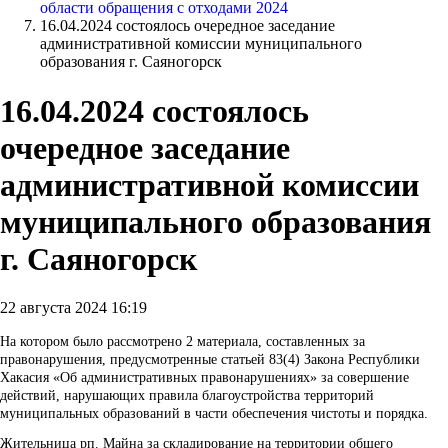
области обращения с отходами 2024
16.04.2024 состоялось очередное заседание
административной комиссии муниципального
образования г. Саяногорск
16.04.2024 состоялось
очередное заседание
административной комиссии
муниципального образования
г. Саяногорск
22 августа 2024 16:19
На котором было рассмотрено 2 материала, составленных за
правонарушения, предусмотренные статьей 83(4) Закона Республики
Хакасия «Об административных правонарушениях» за совершение
действий, нарушающих правила благоустройства территорий
муниципальных образований в части обеспечения чистоты и порядка.
Жительница рп. Майна за складирование на территории общего