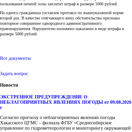
пользования печной золы заплатит штраф в размере 1000 рублей.
На одного гражданина составлен протокол по вышеуказанной норме
второй раз. В качестве отягчающего вину обстоятельства признано
повторное совершение однородного административного
правонарушения. Нарушителю назначено наказание в виде штрафа в
размере 5000 рублей.
Все документы
Задать вопрос
Новости
ЭКСТРЕННОЕ ПРЕДУПРЕЖДЕНИЕ О
НЕБЛАГОПРИЯТНЫХ ЯВЛЕНИЯХ ПОГОДЫ от 09.08.2026
г
Согласно прогнозу о неблагоприятных явлениях погоды
Хакасского ЦГМС – филиала ФГБУ «Среднесибирское
управление по гидрометеорологии и мониторингу окружающей