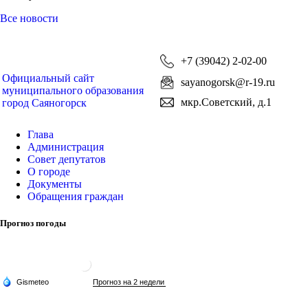
Все новости
+7 (39042) 2-02-00
Официальный сайт
sayanogorsk@r-19.ru
муниципального образования
мкр.Советский, д.1
город Саяногорск
Глава
Администрация
Совет депутатов
О городе
Документы
Обращения граждан
Прогноз погоды