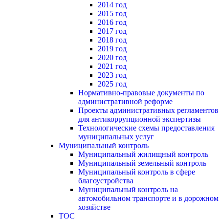
2014 год
2015 год
2016 год
2017 год
2018 год
2019 год
2020 год
2021 год
2023 год
2025 год
Нормативно-правовые документы по
административной реформе
Проекты административных регламентов
для антикоррупционной экспертизы
Технологические схемы предоставления
муниципальных услуг
Муниципальный контроль
Муниципальный жилищный контроль
Муниципальный земельный контроль
Муниципальный контроль в сфере
благоустройства
Муниципальный контроль на
автомобильном транспорте и в дорожном
хозяйстве
ТОС