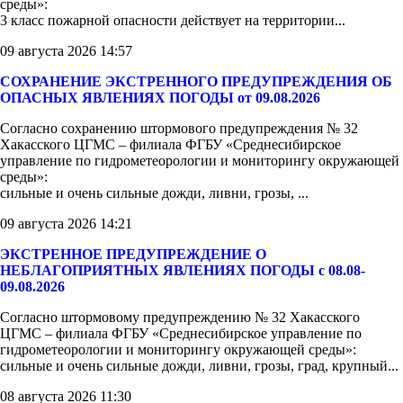
среды»:
3 класс пожарной опасности действует на территории...
09 августа 2026 14:57
СОХРАНЕНИЕ ЭКСТРЕННОГО ПРЕДУПРЕЖДЕНИЯ ОБ
ОПАСНЫХ ЯВЛЕНИЯХ ПОГОДЫ от 09.08.2026
Согласно сохранению штормового предупреждения № 32
Хакасского ЦГМС – филиала ФГБУ «Среднесибирское
управление по гидрометеорологии и мониторингу окружающей
среды»:
сильные и очень сильные дожди, ливни, грозы, ...
09 августа 2026 14:21
ЭКСТРЕННОЕ ПРЕДУПРЕЖДЕНИЕ О
НЕБЛАГОПРИЯТНЫХ ЯВЛЕНИЯХ ПОГОДЫ с 08.08-
09.08.2026
Согласно штормовому предупреждению № 32 Хакасского
ЦГМС – филиала ФГБУ «Среднесибирское управление по
гидрометеорологии и мониторингу окружающей среды»:
сильные и очень сильные дожди, ливни, грозы, град, крупный...
08 августа 2026 11:30