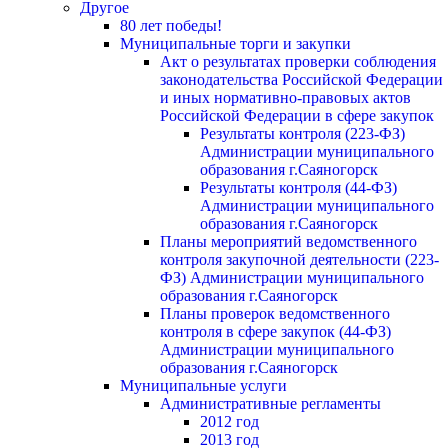
Другое
80 лет победы!
Муниципальные торги и закупки
Акт о результатах проверки соблюдения
законодательства Российской Федерации
и иных нормативно-правовых актов
Российской Федерации в сфере закупок
Результаты контроля (223-ФЗ)
Администрации муниципального
образования г.Саяногорск
Результаты контроля (44-ФЗ)
Администрации муниципального
образования г.Саяногорск
Планы мероприятий ведомственного
контроля закупочной деятельности (223-
ФЗ) Администрации муниципального
образования г.Саяногорск
Планы проверок ведомственного
контроля в сфере закупок (44-ФЗ)
Администрации муниципального
образования г.Саяногорск
Муниципальные услуги
Административные регламенты
2012 год
2013 год