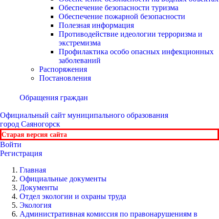
Обеспечение безопасности туризма
Обеспечение пожарной безопасности
Полезная информация
Противодействие идеологии терроризма и
экстремизма
Профилактика особо опасных инфекционных
заболеваний
Распоряжения
Постановления
Обращения граждан
Официальный сайт
муниципального образования
город Саяногорск
Старая версия сайта
Войти
Регистрация
Главная
Официальные документы
Документы
Отдел экологии и охраны труда
Экология
Административная комиссия по правонарушениям в