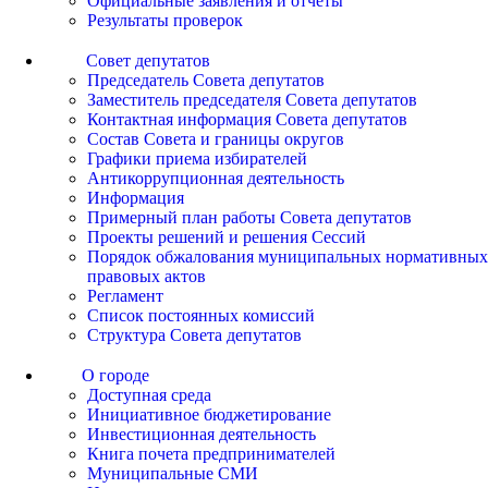
Официальные заявления и отчеты
Результаты проверок
Совет депутатов
Председатель Совета депутатов
Заместитель председателя Совета депутатов
Контактная информация Совета депутатов
Состав Совета и границы округов
Графики приема избирателей
Антикоррупционная деятельность
Информация
Примерный план работы Совета депутатов
Проекты решений и решения Сессий
Порядок обжалования муниципальных нормативных
правовых актов
Регламент
Список постоянных комиссий
Структура Совета депутатов
О городе
Доступная среда
Инициативное бюджетирование
Инвестиционная деятельность
Книга почета предпринимателей
Муниципальные СМИ