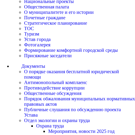
Национальные проекты
Общественная палата
О муниципалитете и его истории
Почетные граждане
Стратегическое планирование
ТОС
Туризм
Устав города
Фотогалерея
Формирование комфортной городской среды
Присяжные заседатели
Документы
О порядке оказания бесплатной юридической
помощи
Антимонопольный комплаенс
Противодействие коррупции
Общественные обсуждения
Порядок обжалования муниципальных нормативных
правовых актов
Публичные слушания по обсуждению проекта
Устава
Отдел экологии и охраны труда
Охрана труда
Мероприятия, новости 2025 год