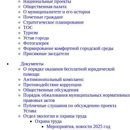
Национальные проекты
Общественная палата
О муниципалитете и его истории
Почетные граждане
Стратегическое планирование
ТОС
Туризм
Устав города
Фотогалерея
Формирование комфортной городской среды
Присяжные заседатели
Документы
О порядке оказания бесплатной юридической
помощи
Антимонопольный комплаенс
Противодействие коррупции
Общественные обсуждения
Порядок обжалования муниципальных нормативных
правовых актов
Публичные слушания по обсуждению проекта
Устава
Отдел экологии и охраны труда
Охрана труда
Мероприятия, новости 2025 год