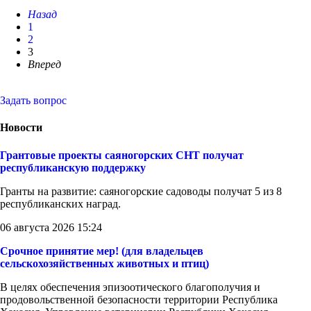
Назад
1
2
3
Вперед
Задать вопрос
Новости
Грантовые проекты саяногорских СНТ получат
республиканскую поддержку
Гранты на развитие: саяногорские садоводы получат 5 из 8
республиканских наград.
06 августа 2026 15:24
Срочное принятие мер! (для владельцев
сельскохозяйственных животных и птиц)
В целях обеспечения эпизоотического благополучия и
продовольственной безопасности территории Республика