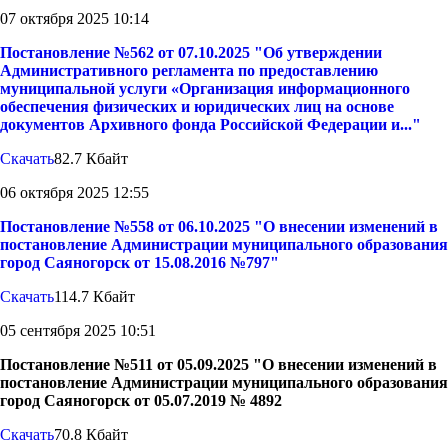
07 октября 2025 10:14
Постановление №562 от 07.10.2025 "Об утверждении
Административного регламента по предоставлению
муниципальной услуги «Организация информационного
обеспечения физических и юридических лиц на основе
документов Архивного фонда Российской Федерации и..."
Скачать
82.7 Кбайт
06 октября 2025 12:55
Постановление №558 от 06.10.2025 "О внесении изменений в
постановление Администрации муниципального образования
город Саяногорск от 15.08.2016 №797"
Скачать
114.7 Кбайт
05 сентября 2025 10:51
Постановление №511 от 05.09.2025 "О внесении изменений в
постановление Администрации муниципального образования
город Саяногорск от 05.07.2019 № 4892
Скачать
70.8 Кбайт