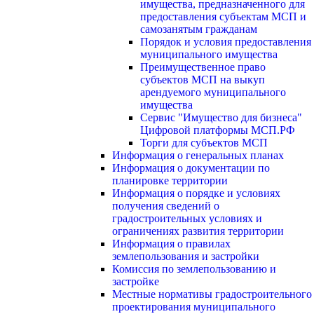
имущества, предназначенного для
предоставления субъектам МСП и
самозанятым гражданам
Порядок и условия предоставления
муниципального имущества
Преимущественное право
субъектов МСП на выкуп
арендуемого муниципального
имущества
Сервис "Имущество для бизнеса"
Цифровой платформы МСП.РФ
Торги для субъектов МСП
Информация о генеральных планах
Информация о документации по
планировке территории
Информация о порядке и условиях
получения сведений о
градостроительных условиях и
ограничениях развития территории
Информация о правилах
землепользования и застройки
Комиссия по землепользованию и
застройке
Местные нормативы градостроительного
проектирования муниципального