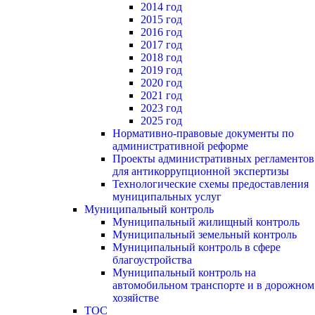
2014 год
2015 год
2016 год
2017 год
2018 год
2019 год
2020 год
2021 год
2023 год
2025 год
Нормативно-правовые документы по
административной реформе
Проекты административных регламентов
для антикоррупционной экспертизы
Технологические схемы предоставления
муниципальных услуг
Муниципальный контроль
Муниципальный жилищный контроль
Муниципальный земельный контроль
Муниципальный контроль в сфере
благоустройства
Муниципальный контроль на
автомобильном транспорте и в дорожном
хозяйстве
ТОС