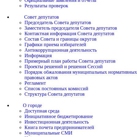
Официальные заявления и отчеты
Результаты проверок
Совет депутатов
Председатель Совета депутатов
Заместитель председателя Совета депутатов
Контактная информация Совета депутатов
Состав Совета и границы округов
Графики приема избирателей
Антикоррупционная деятельность
Информация
Примерный план работы Совета депутатов
Проекты решений и решения Сессий
Порядок обжалования муниципальных нормативных
правовых актов
Регламент
Список постоянных комиссий
Структура Совета депутатов
О городе
Доступная среда
Инициативное бюджетирование
Инвестиционная деятельность
Книга почета предпринимателей
Муниципальные СМИ