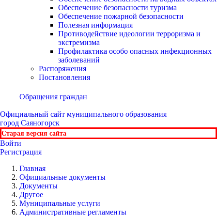
Обеспечение безопасности туризма
Обеспечение пожарной безопасности
Полезная информация
Противодействие идеологии терроризма и
экстремизма
Профилактика особо опасных инфекционных
заболеваний
Распоряжения
Постановления
Обращения граждан
Официальный сайт
муниципального образования
город Саяногорск
Старая версия сайта
Войти
Регистрация
Главная
Официальные документы
Документы
Другое
Муниципальные услуги
Административные регламенты