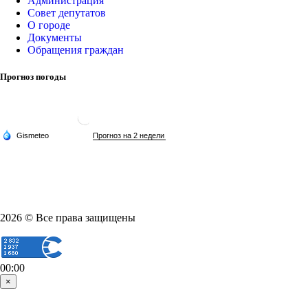
Администрация
Совет депутатов
О городе
Документы
Обращения граждан
Прогноз погоды
2026 © Все права защищены
00:00
×