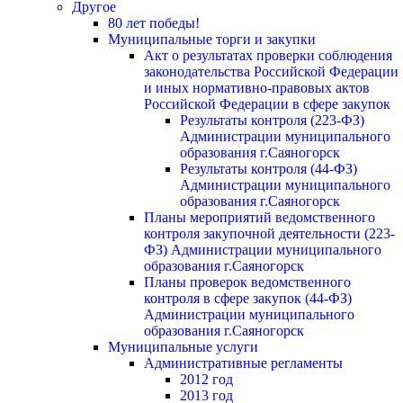
Другое
80 лет победы!
Муниципальные торги и закупки
Акт о результатах проверки соблюдения
законодательства Российской Федерации
и иных нормативно-правовых актов
Российской Федерации в сфере закупок
Результаты контроля (223-ФЗ)
Администрации муниципального
образования г.Саяногорск
Результаты контроля (44-ФЗ)
Администрации муниципального
образования г.Саяногорск
Планы мероприятий ведомственного
контроля закупочной деятельности (223-
ФЗ) Администрации муниципального
образования г.Саяногорск
Планы проверок ведомственного
контроля в сфере закупок (44-ФЗ)
Администрации муниципального
образования г.Саяногорск
Муниципальные услуги
Административные регламенты
2012 год
2013 год