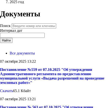
2025 год
Документы
Поиск
Интервал дат
Найти
Все документы
07 октября 2025 13:22
Постановление №559 от 07.10.2025 "Об утверждении
Административного регламента по предоставлению
муниципальной услуги «Выдача разрешений на проведение
земляных работ»"
Скачать
65.1 Кбайт
07 октября 2025 13:21
Постановление № 563 от 07.10.2025 "Об утверждении