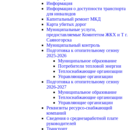
Информация
Информация о доступности транспорта
для инвалидов
Капитальный ремонт МКД
Карта убитых дорог
Муниципальные услуги,
предоставляемые Комитетом ЖКХ и Т г.
Саяногорска
Муниципальный контроль
Подготовка к отопительному сезону
2025-2026
Муниципальное образование
Потребители тепловой энергии
Теплоснабжающие организации
Управляющие организации
Подготовка к отопительному сезону
2026-2027
Муниципальное образование
Теплоснабжающие организации
Управляющие организации
Реквизиты ресурсо-снабжающий
компаний
Сведения о среднезаработной плате
руководителей
Транспорт