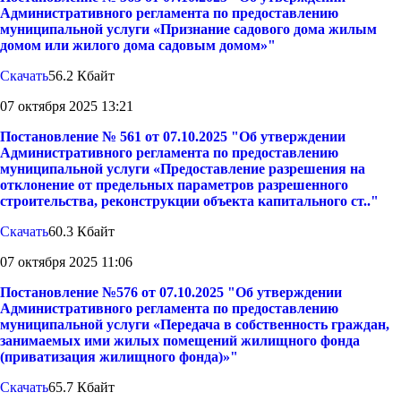
Административного регламента по предоставлению
муниципальной услуги «Признание садового дома жилым
домом или жилого дома садовым домом»"
Скачать
56.2 Кбайт
07 октября 2025 13:21
Постановление № 561 от 07.10.2025 "Об утверждении
Административного регламента по предоставлению
муниципальной услуги «Предоставление разрешения на
отклонение от предельных параметров разрешенного
строительства, реконструкции объекта капитального ст.."
Скачать
60.3 Кбайт
07 октября 2025 11:06
Постановление №576 от 07.10.2025 "Об утверждении
Административного регламента по предоставлению
муниципальной услуги «Передача в собственность граждан,
занимаемых ими жилых помещений жилищного фонда
(приватизация жилищного фонда)»"
Скачать
65.7 Кбайт