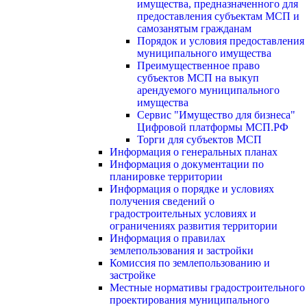
имущества, предназначенного для
предоставления субъектам МСП и
самозанятым гражданам
Порядок и условия предоставления
муниципального имущества
Преимущественное право
субъектов МСП на выкуп
арендуемого муниципального
имущества
Сервис "Имущество для бизнеса"
Цифровой платформы МСП.РФ
Торги для субъектов МСП
Информация о генеральных планах
Информация о документации по
планировке территории
Информация о порядке и условиях
получения сведений о
градостроительных условиях и
ограничениях развития территории
Информация о правилах
землепользования и застройки
Комиссия по землепользованию и
застройке
Местные нормативы градостроительного
проектирования муниципального