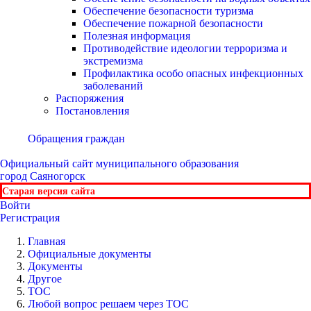
Обеспечение безопасности туризма
Обеспечение пожарной безопасности
Полезная информация
Противодействие идеологии терроризма и
экстремизма
Профилактика особо опасных инфекционных
заболеваний
Распоряжения
Постановления
Обращения граждан
Официальный сайт
муниципального образования
город Саяногорск
Старая версия сайта
Войти
Регистрация
Главная
Официальные документы
Документы
Другое
ТОС
Любой вопрос решаем через ТОС