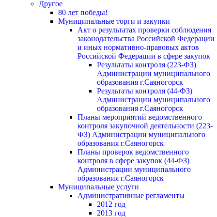
Другое
80 лет победы!
Муниципальные торги и закупки
Акт о результатах проверки соблюдения
законодательства Российской Федерации
и иных нормативно-правовых актов
Российской Федерации в сфере закупок
Результаты контроля (223-ФЗ)
Администрации муниципального
образования г.Саяногорск
Результаты контроля (44-ФЗ)
Администрации муниципального
образования г.Саяногорск
Планы мероприятий ведомственного
контроля закупочной деятельности (223-
ФЗ) Администрации муниципального
образования г.Саяногорск
Планы проверок ведомственного
контроля в сфере закупок (44-ФЗ)
Администрации муниципального
образования г.Саяногорск
Муниципальные услуги
Административные регламенты
2012 год
2013 год