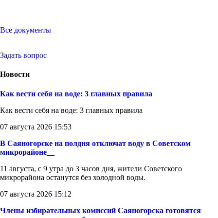
Все документы
Задать вопрос
Новости
Как вести себя на воде: 3 главных правила
Как вести себя на воде: 3 главных правила
07 августа 2026 15:53
В Саяногорске на полдня отключат воду в Советском
микрорайоне__
11 августа, с 9 утра до 3 часов дня, жители Советского
микрорайона останутся без холодной воды.
07 августа 2026 15:12
Члены избирательных комиссий Саяногорска готовятся