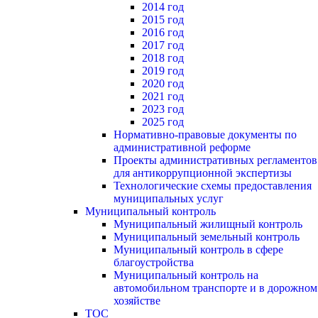
2014 год
2015 год
2016 год
2017 год
2018 год
2019 год
2020 год
2021 год
2023 год
2025 год
Нормативно-правовые документы по
административной реформе
Проекты административных регламентов
для антикоррупционной экспертизы
Технологические схемы предоставления
муниципальных услуг
Муниципальный контроль
Муниципальный жилищный контроль
Муниципальный земельный контроль
Муниципальный контроль в сфере
благоустройства
Муниципальный контроль на
автомобильном транспорте и в дорожном
хозяйстве
ТОС