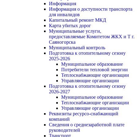
Информация
Информация о доступности транспорта
для инвалидов
Капитальный ремонт МКД
Карта убитых дорог
Муниципальные услуги,
предоставляемые Комитетом ЖКХ и Т г.
Саяногорска
Муниципальный контроль
Подготовка к отопительному сезону
2025-2026
Муниципальное образование
Потребители тепловой энергии
Теплоснабжающие организации
Управляющие организации
Подготовка к отопительному сезону
2026-2027
Муниципальное образование
Теплоснабжающие организации
Управляющие организации
Реквизиты ресурсо-снабжающий
компаний
Сведения о среднезаработной плате
руководителей
Транспорт