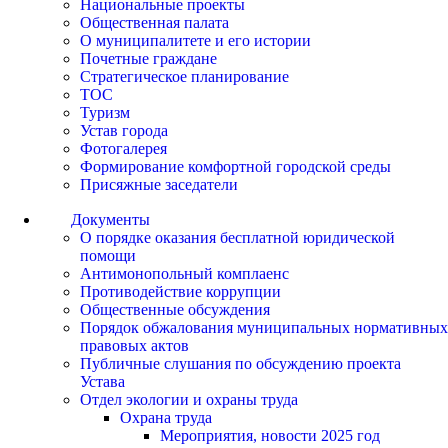
Национальные проекты
Общественная палата
О муниципалитете и его истории
Почетные граждане
Стратегическое планирование
ТОС
Туризм
Устав города
Фотогалерея
Формирование комфортной городской среды
Присяжные заседатели
Документы
О порядке оказания бесплатной юридической
помощи
Антимонопольный комплаенс
Противодействие коррупции
Общественные обсуждения
Порядок обжалования муниципальных нормативных
правовых актов
Публичные слушания по обсуждению проекта
Устава
Отдел экологии и охраны труда
Охрана труда
Мероприятия, новости 2025 год