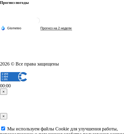
Прогноз погоды
2026 © Все права защищены
00:00
×
×
Мы используем файлы Cookie для улучшения работы,