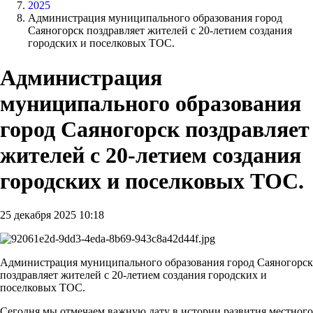
2025
Администрация муниципального образования город
Саяногорск поздравляет жителей с 20-летием создания
городских и поселковых ТОС.
Администрация
муниципального образования
город Саяногорск поздравляет
жителей с 20-летием создания
городских и поселковых ТОС.
25 декабря 2025 10:18
Администрация муниципального образования город Саяногорск
поздравляет жителей с 20-летием создания городских и
поселковых ТОС.
Сегодня мы отмечаем важную дату в истории развития местного