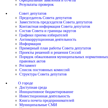
Официальные заявления и отчеты
Результаты проверок
Совет депутатов
Председатель Совета депутатов
Заместитель председателя Совета депутатов
Контактная информация Совета депутатов
Состав Совета и границы округов
Графики приема избирателей
Антикоррупционная деятельность
Информация
Примерный план работы Совета депутатов
Проекты решений и решения Сессий
Порядок обжалования муниципальных нормативных
правовых актов
Регламент
Список постоянных комиссий
Структура Совета депутатов
О городе
Доступная среда
Инициативное бюджетирование
Инвестиционная деятельность
Книга почета предпринимателей
Муниципальные СМИ