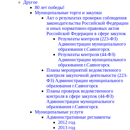
Другое
80 лет победы!
Муниципальные торги и закупки
Акт о результатах проверки соблюдения
законодательства Российской Федерации
и иных нормативно-правовых актов
Российской Федерации в сфере закупок
Результаты контроля (223-ФЗ)
Администрации муниципального
образования г.Саяногорск
Результаты контроля (44-ФЗ)
Администрации муниципального
образования г.Саяногорск
Планы мероприятий ведомственного
контроля закупочной деятельности (223-
ФЗ) Администрации муниципального
образования г.Саяногорск
Планы проверок ведомственного
контроля в сфере закупок (44-ФЗ)
Администрации муниципального
образования г.Саяногорск
Муниципальные услуги
Административные регламенты
2012 год
2013 год