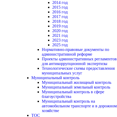
2014 год
2015 год
2016 год
2017 год
2018 год
2019 год
2020 год
2021 год
2023 год
2025 год
Нормативно-правовые документы по
административной реформе
Проекты административных регламентов
для антикоррупционной экспертизы
Технологические схемы предоставления
муниципальных услуг
Муниципальный контроль
Муниципальный жилищный контроль
Муниципальный земельный контроль
Муниципальный контроль в сфере
благоустройства
Муниципальный контроль на
автомобильном транспорте и в дорожном
хозяйстве
ТОС