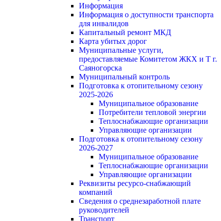
Информация
Информация о доступности транспорта
для инвалидов
Капитальный ремонт МКД
Карта убитых дорог
Муниципальные услуги,
предоставляемые Комитетом ЖКХ и Т г.
Саяногорска
Муниципальный контроль
Подготовка к отопительному сезону
2025-2026
Муниципальное образование
Потребители тепловой энергии
Теплоснабжающие организации
Управляющие организации
Подготовка к отопительному сезону
2026-2027
Муниципальное образование
Теплоснабжающие организации
Управляющие организации
Реквизиты ресурсо-снабжающий
компаний
Сведения о среднезаработной плате
руководителей
Транспорт