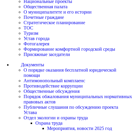
Национальные проекты
Общественная палата
О муниципалитете и его истории
Почетные граждане
Стратегическое планирование
ТОС
Туризм
Устав города
Фотогалерея
Формирование комфортной городской среды
Присяжные заседатели
Документы
О порядке оказания бесплатной юридической
помощи
Антимонопольный комплаенс
Противодействие коррупции
Общественные обсуждения
Порядок обжалования муниципальных нормативных
правовых актов
Публичные слушания по обсуждению проекта
Устава
Отдел экологии и охраны труда
Охрана труда
Мероприятия, новости 2025 год