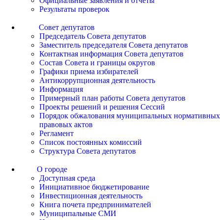
Официальные заявления и отчеты
Результаты проверок
Совет депутатов
Председатель Совета депутатов
Заместитель председателя Совета депутатов
Контактная информация Совета депутатов
Состав Совета и границы округов
Графики приема избирателей
Антикоррупционная деятельность
Информация
Примерный план работы Совета депутатов
Проекты решений и решения Сессий
Порядок обжалования муниципальных нормативных
правовых актов
Регламент
Список постоянных комиссий
Структура Совета депутатов
О городе
Доступная среда
Инициативное бюджетирование
Инвестиционная деятельность
Книга почета предпринимателей
Муниципальные СМИ