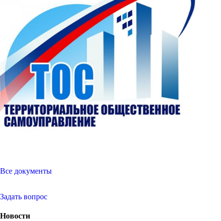
Все документы
Задать вопрос
Новости