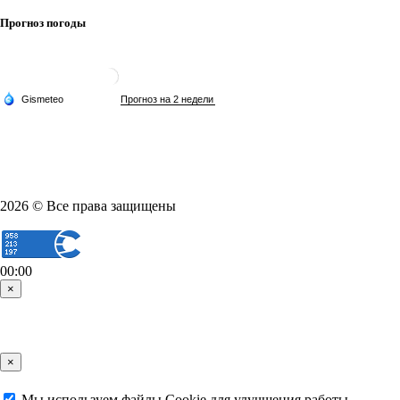
Прогноз погоды
2026 © Все права защищены
00:00
×
×
Мы используем файлы Cookie для улучшения работы,