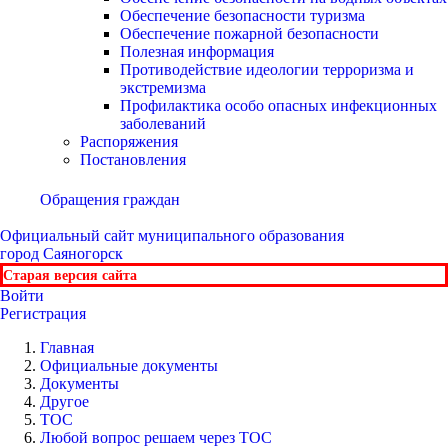
Обеспечение безопасности туризма
Обеспечение пожарной безопасности
Полезная информация
Противодействие идеологии терроризма и
экстремизма
Профилактика особо опасных инфекционных
заболеваний
Распоряжения
Постановления
Обращения граждан
Официальный сайт
муниципального образования
город Саяногорск
Старая версия сайта
Войти
Регистрация
Главная
Официальные документы
Документы
Другое
ТОС
Любой вопрос решаем через ТОС