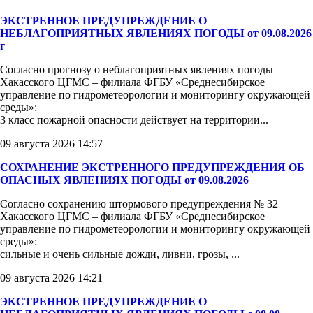
ЭКСТРЕННОЕ ПРЕДУПРЕЖДЕНИЕ О
НЕБЛАГОПРИЯТНЫХ ЯВЛЕНИЯХ ПОГОДЫ от 09.08.2026
г
Согласно прогнозу о неблагоприятных явлениях погоды
Хакасского ЦГМС – филиала ФГБУ «Среднесибирское
управление по гидрометеорологии и мониторингу окружающей
среды»:
3 класс пожарной опасности действует на территории...
09 августа 2026 14:57
СОХРАНЕНИЕ ЭКСТРЕННОГО ПРЕДУПРЕЖДЕНИЯ ОБ
ОПАСНЫХ ЯВЛЕНИЯХ ПОГОДЫ от 09.08.2026
Согласно сохранению штормового предупреждения № 32
Хакасского ЦГМС – филиала ФГБУ «Среднесибирское
управление по гидрометеорологии и мониторингу окружающей
среды»:
сильные и очень сильные дожди, ливни, грозы, ...
09 августа 2026 14:21
ЭКСТРЕННОЕ ПРЕДУПРЕЖДЕНИЕ О