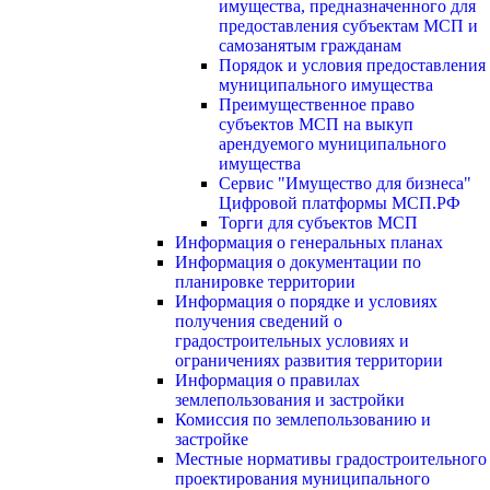
имущества, предназначенного для
предоставления субъектам МСП и
самозанятым гражданам
Порядок и условия предоставления
муниципального имущества
Преимущественное право
субъектов МСП на выкуп
арендуемого муниципального
имущества
Сервис "Имущество для бизнеса"
Цифровой платформы МСП.РФ
Торги для субъектов МСП
Информация о генеральных планах
Информация о документации по
планировке территории
Информация о порядке и условиях
получения сведений о
градостроительных условиях и
ограничениях развития территории
Информация о правилах
землепользования и застройки
Комиссия по землепользованию и
застройке
Местные нормативы градостроительного
проектирования муниципального