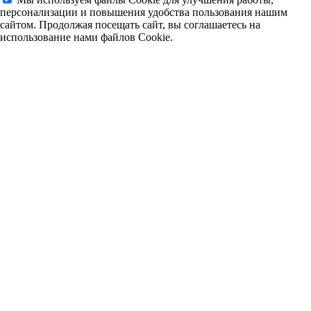
персонализации и повышения удобства пользования нашим
сайтом. Продолжая посещать сайт, вы соглашаетесь на
использование нами файлов Cookie.