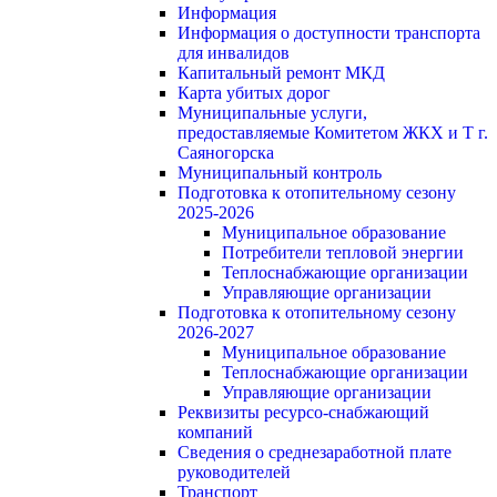
Информация
Информация о доступности транспорта
для инвалидов
Капитальный ремонт МКД
Карта убитых дорог
Муниципальные услуги,
предоставляемые Комитетом ЖКХ и Т г.
Саяногорска
Муниципальный контроль
Подготовка к отопительному сезону
2025-2026
Муниципальное образование
Потребители тепловой энергии
Теплоснабжающие организации
Управляющие организации
Подготовка к отопительному сезону
2026-2027
Муниципальное образование
Теплоснабжающие организации
Управляющие организации
Реквизиты ресурсо-снабжающий
компаний
Сведения о среднезаработной плате
руководителей
Транспорт