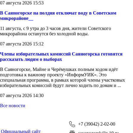
07 августа 2026 15:53
В Саяногорске на полдня отключат воду в Советском
микрорайоне__
11 августа, с 9 утра до 3 часов дня, жители Советского
микрорайона останутся без холодной воды.
07 августа 2026 15:12
Члены избирательных комиссий Саяногорска готовятся
рассказать людям о выборах
В Саяногорске, Майне и Черёмушках полным ходом идёт
подготовка к важному проекту «ИнформУИК». Это
специальная программа, в рамках которой члены участковых
избирательных комиссий будут лично ходить по домам и ...
07 августа 2026 14:30
Все новости
+7 (39042) 2-02-00
Официальный сайт