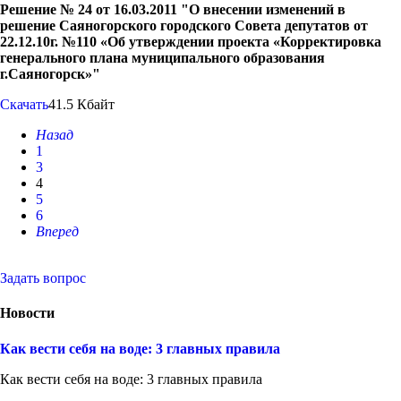
Решение № 24 от 16.03.2011 "О внесении изменений в
решение Саяногорского городского Совета депутатов от
22.12.10г. №110 «Об утверждении проекта «Корректировка
генерального плана муниципального образования
г.Саяногорск»"
Скачать
41.5 Кбайт
Назад
1
3
4
5
6
Вперед
Задать вопрос
Новости
Как вести себя на воде: 3 главных правила
Как вести себя на воде: 3 главных правила