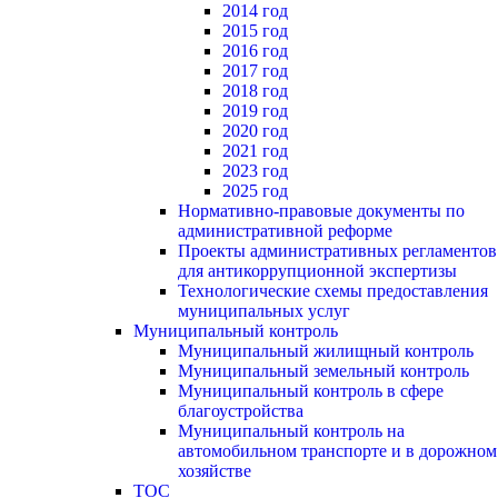
2014 год
2015 год
2016 год
2017 год
2018 год
2019 год
2020 год
2021 год
2023 год
2025 год
Нормативно-правовые документы по
административной реформе
Проекты административных регламентов
для антикоррупционной экспертизы
Технологические схемы предоставления
муниципальных услуг
Муниципальный контроль
Муниципальный жилищный контроль
Муниципальный земельный контроль
Муниципальный контроль в сфере
благоустройства
Муниципальный контроль на
автомобильном транспорте и в дорожном
хозяйстве
ТОС