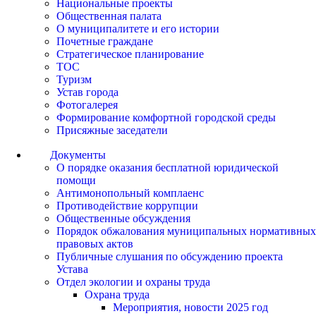
Национальные проекты
Общественная палата
О муниципалитете и его истории
Почетные граждане
Стратегическое планирование
ТОС
Туризм
Устав города
Фотогалерея
Формирование комфортной городской среды
Присяжные заседатели
Документы
О порядке оказания бесплатной юридической
помощи
Антимонопольный комплаенс
Противодействие коррупции
Общественные обсуждения
Порядок обжалования муниципальных нормативных
правовых актов
Публичные слушания по обсуждению проекта
Устава
Отдел экологии и охраны труда
Охрана труда
Мероприятия, новости 2025 год