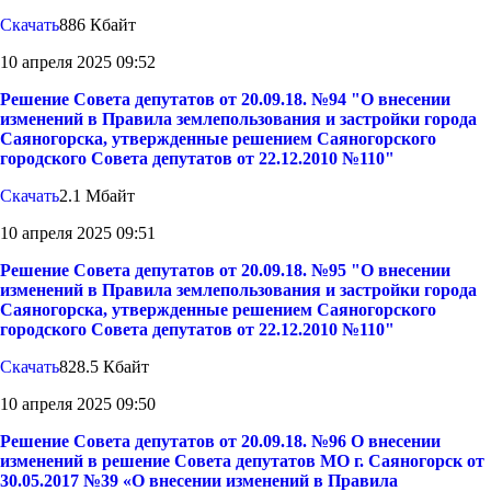
Скачать
886 Кбайт
10 апреля 2025 09:52
Решение Совета депутатов от 20.09.18. №94 "О внесении
изменений в Правила землепользования и застройки города
Саяногорска, утвержденные решением Саяногорского
городского Совета депутатов от 22.12.2010 №110"
Скачать
2.1 Мбайт
10 апреля 2025 09:51
Решение Совета депутатов от 20.09.18. №95 "О внесении
изменений в Правила землепользования и застройки города
Саяногорска, утвержденные решением Саяногорского
городского Совета депутатов от 22.12.2010 №110"
Скачать
828.5 Кбайт
10 апреля 2025 09:50
Решение Совета депутатов от 20.09.18. №96 О внесении
изменений в решение Совета депутатов МО г. Саяногорск от
30.05.2017 №39 «О внесении изменений в Правила