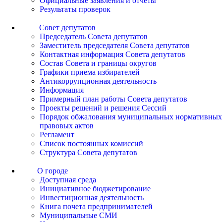
Официальные заявления и отчеты
Результаты проверок
Совет депутатов
Председатель Совета депутатов
Заместитель председателя Совета депутатов
Контактная информация Совета депутатов
Состав Совета и границы округов
Графики приема избирателей
Антикоррупционная деятельность
Информация
Примерный план работы Совета депутатов
Проекты решений и решения Сессий
Порядок обжалования муниципальных нормативных
правовых актов
Регламент
Список постоянных комиссий
Структура Совета депутатов
О городе
Доступная среда
Инициативное бюджетирование
Инвестиционная деятельность
Книга почета предпринимателей
Муниципальные СМИ