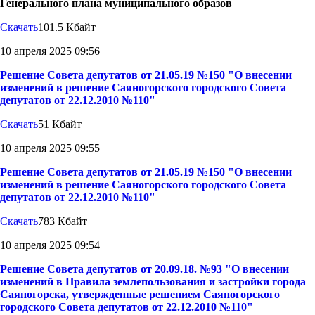
Генерального плана муниципального образов
Скачать
101.5 Кбайт
10 апреля 2025 09:56
Решение Совета депутатов от 21.05.19 №150 "О внесении
изменений в решение Саяногорского городского Совета
депутатов от 22.12.2010 №110"
Скачать
51 Кбайт
10 апреля 2025 09:55
Решение Совета депутатов от 21.05.19 №150 "О внесении
изменений в решение Саяногорского городского Совета
депутатов от 22.12.2010 №110"
Скачать
783 Кбайт
10 апреля 2025 09:54
Решение Совета депутатов от 20.09.18. №93 "О внесении
изменений в Правила землепользования и застройки города
Саяногорска, утвержденные решением Саяногорского
городского Совета депутатов от 22.12.2010 №110"