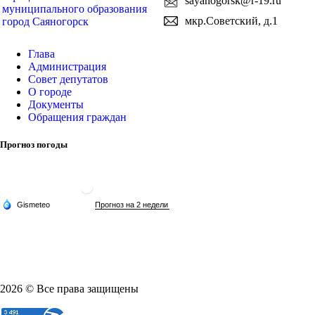
sayanogorsk@r-19.ru
муниципального образования
мкр.Советский, д.1
город Саяногорск
Глава
Администрация
Совет депутатов
О городе
Документы
Обращения граждан
Прогноз погоды
2026 © Все права защищены