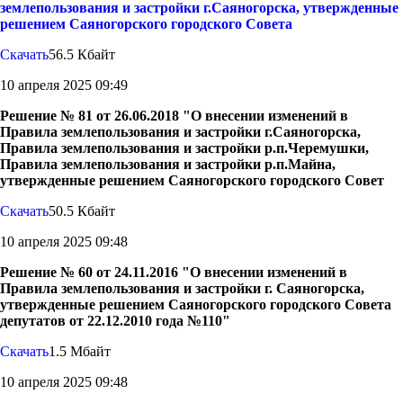
землепользования и застройки г.Саяногорска, утвержденные
решением Саяногорского городского Совета
Скачать
56.5 Кбайт
10 апреля 2025 09:49
Решение № 81 от 26.06.2018 "О внесении изменений в
Правила землепользования и застройки г.Саяногорска,
Правила землепользования и застройки р.п.Черемушки,
Правила землепользования и застройки р.п.Майна,
утвержденные решением Саяногорского городского Совет
Скачать
50.5 Кбайт
10 апреля 2025 09:48
Решение № 60 от 24.11.2016 "О внесении изменений в
Правила землепользования и застройки г. Саяногорска,
утвержденные решением Саяногорского городского Совета
депутатов от 22.12.2010 года №110"
Скачать
1.5 Мбайт
10 апреля 2025 09:48