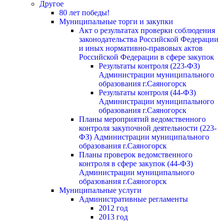
Другое
80 лет победы!
Муниципальные торги и закупки
Акт о результатах проверки соблюдения
законодательства Российской Федерации
и иных нормативно-правовых актов
Российской Федерации в сфере закупок
Результаты контроля (223-ФЗ)
Администрации муниципального
образования г.Саяногорск
Результаты контроля (44-ФЗ)
Администрации муниципального
образования г.Саяногорск
Планы мероприятий ведомственного
контроля закупочной деятельности (223-
ФЗ) Администрации муниципального
образования г.Саяногорск
Планы проверок ведомственного
контроля в сфере закупок (44-ФЗ)
Администрации муниципального
образования г.Саяногорск
Муниципальные услуги
Административные регламенты
2012 год
2013 год