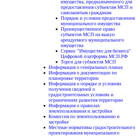
имущества, предназначенного для
предоставления субъектам МСП и
самозанятым гражданам
Порядок и условия предоставления
муниципального имущества
Преимущественное право
субъектов МСП на выкуп
арендуемого муниципального
имущества
Сервис "Имущество для бизнеса"
Цифровой платформы МСП.РФ
Торги для субъектов МСП
Информация о генеральных планах
Информация о документации по
планировке территории
Информация о порядке и условиях
получения сведений о
градостроительных условиях и
ограничениях развития территории
Информация о правилах
землепользования и застройки
Комиссия по землепользованию и
застройке
Местные нормативы градостроительного
проектирования муниципального