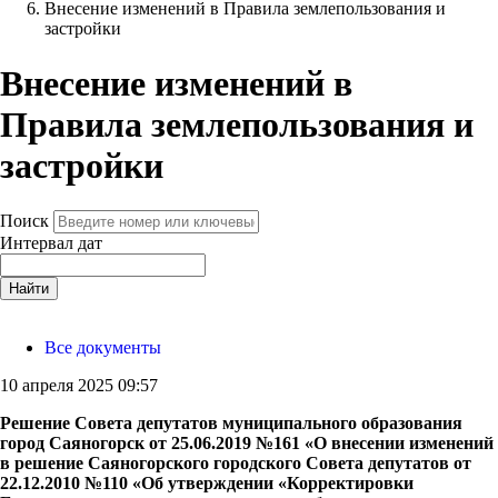
Внесение изменений в Правила землепользования и
застройки
Внесение изменений в
Правила землепользования и
застройки
Поиск
Интервал дат
Найти
Все документы
10 апреля 2025 09:57
Решение Совета депутатов муниципального образования
город Саяногорск от 25.06.2019 №161 «О внесении изменений
в решение Саяногорского городского Совета депутатов от
22.12.2010 №110 «Об утверждении «Корректировки