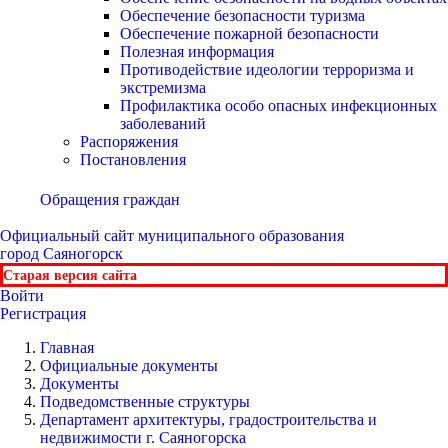
Обеспечение безопасности туризма
Обеспечение пожарной безопасности
Полезная информация
Противодействие идеологии терроризма и
экстремизма
Профилактика особо опасных инфекционных
заболеваний
Распоряжения
Постановления
Обращения граждан
Официальный сайт
муниципального образования
город Саяногорск
Старая версия сайта
Войти
Регистрация
Главная
Официальные документы
Документы
Подведомственные структуры
Департамент архитектуры, градостроительства и
недвижимости г. Саяногорска