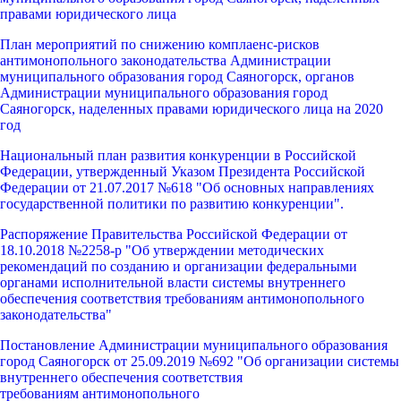
правами юридического лица
План мероприятий по снижению комплаенс-рисков
антимонопольного законодательства Администрации
муниципального образования город Саяногорск, органов
Администрации муниципального образования город
Саяногорск, наделенных правами юридического лица на 2020
год
Национальный план развития конкуренции в Российской
Федерации, утвержденный Указом Президента Российской
Федерации от 21.07.2017 №618 "Об основных направлениях
государственной политики по развитию конкуренции".
Распоряжение Правительства Российской Федерации от
18.10.2018 №2258-р "Об утверждении методических
рекомендаций по созданию и организации федеральными
органами исполнительной власти системы внутреннего
обеспечения соответствия требованиям антимонопольного
законодательства"
Постановление Администрации муниципального образования
город Саяногорск от 25.09.2019 №692 "Об организации системы
внутреннего обеспечения соответствия
требованиям антимонопольного