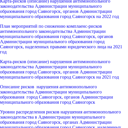
Карта-рисков (описание) нарушения антимонопольного
законодательства Администрации муниципального
образования город Саяногорск, органов Администрации
муниципального образования город Саяногорск на 2022 год
План мероприятий по снижению комплаенс-рисков
антимонопольного законодательства Администрации
муниципального образования город Саяногорск, органов
Администрации муниципального образования город
Саяногорск, наделенных правами юридического лица на 2021
год
Карта-рисков (описание) нарушения антимонопольного
законодательства Администрации муниципального
образования город Саяногорск, органов Администрации
муниципального образования город Саяногорск на 2021 год
Описание рисков нарушения антимонопольного
законодательства Администрации муниципального
образования город Саяногорск, органов Администрации
муниципального образования город Саяногорск
Уровни распределения рисков нарушения антимонопольного
законодательства в Администрации муниципального
образования город Саяногорск, органах Администрации
муниципального образования город Саяногорск, наделенных