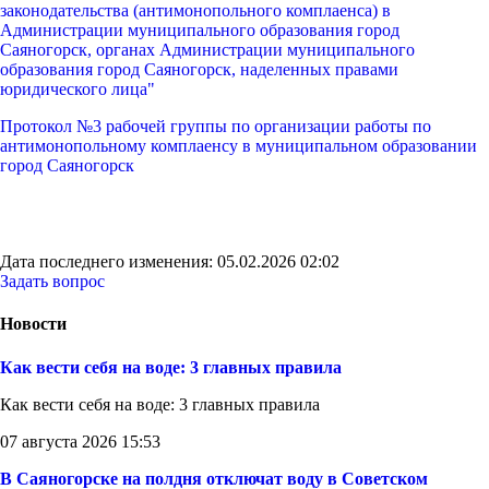
законодательства (антимонопольного комплаенса) в
Администрации муниципального образования город
Саяногорск, органах Администрации муниципального
образования город Саяногорск, наделенных правами
юридического лица"
Протокол №3 рабочей группы по организации работы по
антимонопольному комплаенсу в муниципальном образовании
город Саяногорск
Дата последнего изменения: 05.02.2026 02:02
Задать вопрос
Новости
Как вести себя на воде: 3 главных правила
Как вести себя на воде: 3 главных правила
07 августа 2026 15:53
В Саяногорске на полдня отключат воду в Советском