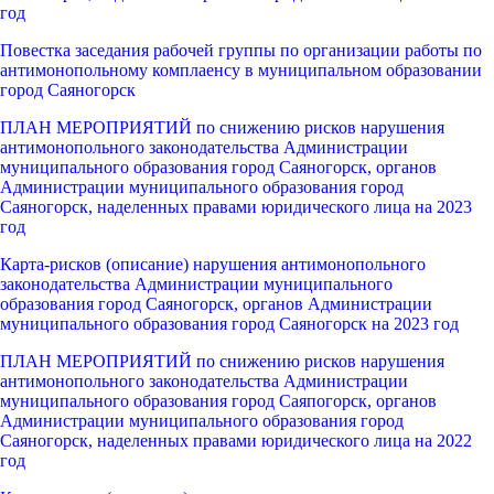
год
Повестка заседания рабочей группы по организации работы по
антимонопольному комплаенсу в муниципальном образовании
город Саяногорск
ПЛАН МЕРОПРИЯТИЙ по снижению рисков нарушения
антимонопольного законодательства Администрации
муниципального образования город Саяногорск, органов
Администрации муниципального образования город
Саяногорск, наделенных правами юридического лица на 2023
год
Карта-рисков (описание) нарушения антимонопольного
законодательства Администрации муниципального
образования город Саяногорск, органов Администрации
муниципального образования город Саяногорск на 2023 год
ПЛАН МЕРОПРИЯТИЙ по снижению рисков нарушения
антимонопольного законодательства Администрации
муниципального образования город Саяпогорск, органов
Администрации муниципального образования город
Саяногорск, наделенных правами юридического лица на 2022
год