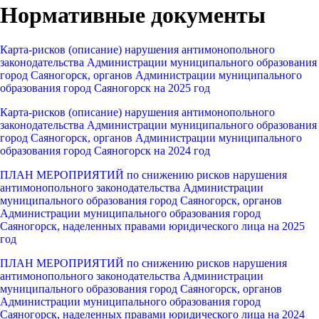
Нормативные документы
Карта-рисков (описание) нарушения антимонопольного
законодательства Администрации муниципального образования
город Саяногорск, органов Администрации муниципального
образования город Саяногорск на 2025 год
Карта-рисков (описание) нарушения антимонопольного
законодательства Администрации муниципального образования
город Саяногорск, органов Администрации муниципального
образования город Саяногорск на 2024 год
ПЛАН МЕРОПРИЯТИЙ по снижению рисков нарушения
антимонопольного законодательства Администрации
муниципального образования город Саяногорск, органов
Администрации муниципального образования город
Саяногорск, наделенных правами юридического лица на 2025
год
ПЛАН МЕРОПРИЯТИЙ по снижению рисков нарушения
антимонопольного законодательства Администрации
муниципального образования город Саяногорск, органов
Администрации муниципального образования город
Саяногорск, наделенных правами юридического лица на 2024