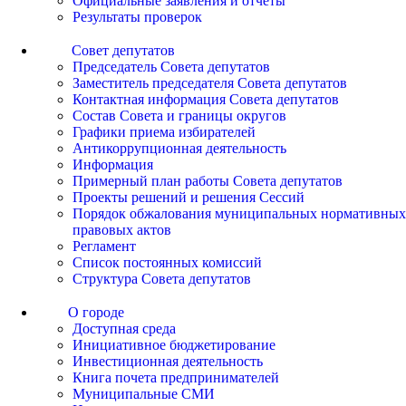
Официальные заявления и отчеты
Результаты проверок
Совет депутатов
Председатель Совета депутатов
Заместитель председателя Совета депутатов
Контактная информация Совета депутатов
Состав Совета и границы округов
Графики приема избирателей
Антикоррупционная деятельность
Информация
Примерный план работы Совета депутатов
Проекты решений и решения Сессий
Порядок обжалования муниципальных нормативных
правовых актов
Регламент
Список постоянных комиссий
Структура Совета депутатов
О городе
Доступная среда
Инициативное бюджетирование
Инвестиционная деятельность
Книга почета предпринимателей
Муниципальные СМИ