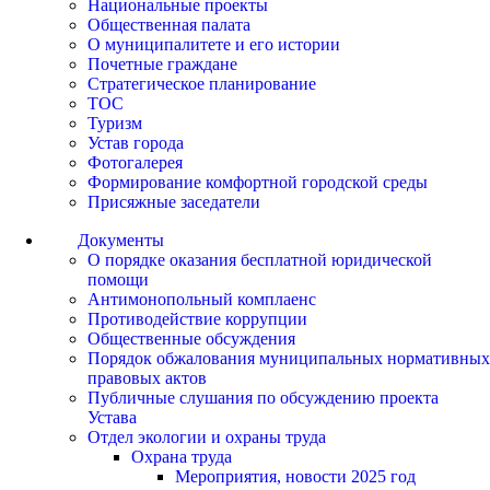
Национальные проекты
Общественная палата
О муниципалитете и его истории
Почетные граждане
Стратегическое планирование
ТОС
Туризм
Устав города
Фотогалерея
Формирование комфортной городской среды
Присяжные заседатели
Документы
О порядке оказания бесплатной юридической
помощи
Антимонопольный комплаенс
Противодействие коррупции
Общественные обсуждения
Порядок обжалования муниципальных нормативных
правовых актов
Публичные слушания по обсуждению проекта
Устава
Отдел экологии и охраны труда
Охрана труда
Мероприятия, новости 2025 год