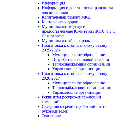
Информация
Информация о доступности транспорта
для инвалидов
Капитальный ремонт МКД
Карта убитых дорог
Муниципальные услуги,
предоставляемые Комитетом ЖКХ и Т г.
Саяногорска
Муниципальный контроль
Подготовка к отопительному сезону
2025-2026
Муниципальное образование
Потребители тепловой энергии
Теплоснабжающие организации
Управляющие организации
Подготовка к отопительному сезону
2026-2027
Муниципальное образование
Теплоснабжающие организации
Управляющие организации
Реквизиты ресурсо-снабжающий
компаний
Сведения о среднезаработной плате
руководителей
Транспорт