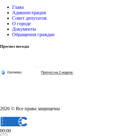
Глава
Администрация
Совет депутатов
О городе
Документы
Обращения граждан
Прогноз погоды
2026 © Все права защищены
00:00