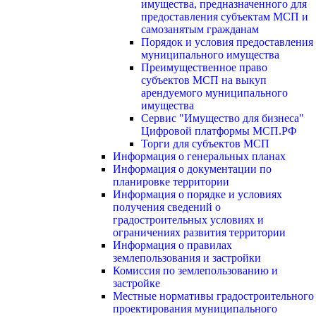
имущества, предназначенного для
предоставления субъектам МСП и
самозанятым гражданам
Порядок и условия предоставления
муниципального имущества
Преимущественное право
субъектов МСП на выкуп
арендуемого муниципального
имущества
Сервис "Имущество для бизнеса"
Цифровой платформы МСП.РФ
Торги для субъектов МСП
Информация о генеральных планах
Информация о документации по
планировке территории
Информация о порядке и условиях
получения сведений о
градостроительных условиях и
ограничениях развития территории
Информация о правилах
землепользования и застройки
Комиссия по землепользованию и
застройке
Местные нормативы градостроительного
проектирования муниципального