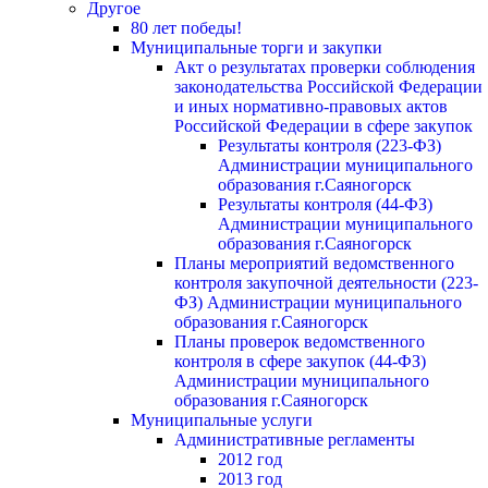
Другое
80 лет победы!
Муниципальные торги и закупки
Акт о результатах проверки соблюдения
законодательства Российской Федерации
и иных нормативно-правовых актов
Российской Федерации в сфере закупок
Результаты контроля (223-ФЗ)
Администрации муниципального
образования г.Саяногорск
Результаты контроля (44-ФЗ)
Администрации муниципального
образования г.Саяногорск
Планы мероприятий ведомственного
контроля закупочной деятельности (223-
ФЗ) Администрации муниципального
образования г.Саяногорск
Планы проверок ведомственного
контроля в сфере закупок (44-ФЗ)
Администрации муниципального
образования г.Саяногорск
Муниципальные услуги
Административные регламенты
2012 год
2013 год