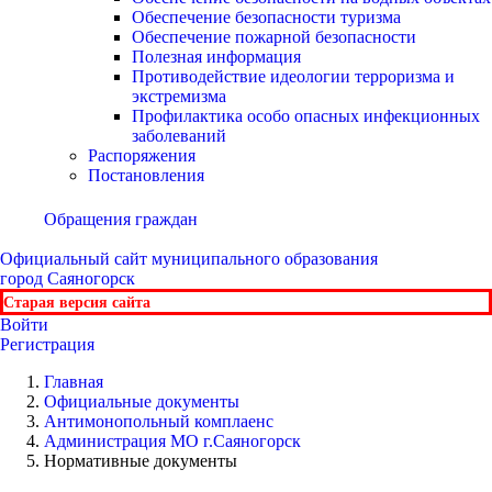
Обеспечение безопасности туризма
Обеспечение пожарной безопасности
Полезная информация
Противодействие идеологии терроризма и
экстремизма
Профилактика особо опасных инфекционных
заболеваний
Распоряжения
Постановления
Обращения граждан
Официальный сайт
муниципального образования
город Саяногорск
Старая версия сайта
Войти
Регистрация
Главная
Официальные документы
Антимонопольный комплаенс
Администрация МО г.Саяногорск
Нормативные документы