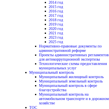
2014 год
2015 год
2016 год
2017 год
2018 год
2019 год
2020 год
2021 год
2023 год
2025 год
Нормативно-правовые документы по
административной реформе
Проекты административных регламентов
для антикоррупционной экспертизы
Технологические схемы предоставления
муниципальных услуг
Муниципальный контроль
Муниципальный жилищный контроль
Муниципальный земельный контроль
Муниципальный контроль в сфере
благоустройства
Муниципальный контроль на
автомобильном транспорте и в дорожном
хозяйстве
ТОС