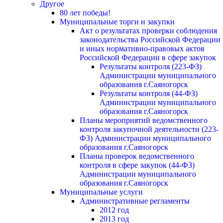
Другое
80 лет победы!
Муниципальные торги и закупки
Акт о результатах проверки соблюдения
законодательства Российской Федерации
и иных нормативно-правовых актов
Российской Федерации в сфере закупок
Результаты контроля (223-ФЗ)
Администрации муниципального
образования г.Саяногорск
Результаты контроля (44-ФЗ)
Администрации муниципального
образования г.Саяногорск
Планы мероприятий ведомственного
контроля закупочной деятельности (223-
ФЗ) Администрации муниципального
образования г.Саяногорск
Планы проверок ведомственного
контроля в сфере закупок (44-ФЗ)
Администрации муниципального
образования г.Саяногорск
Муниципальные услуги
Административные регламенты
2012 год
2013 год