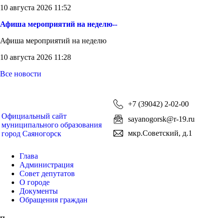
10 августа 2026 11:52
Афиша мероприятий на неделю--
Афиша мероприятий на неделю
10 августа 2026 11:28
Все новости
+7 (39042) 2-02-00
Официальный сайт
sayanogorsk@r-19.ru
муниципального образования
мкр.Советский, д.1
город Саяногорск
Глава
Администрация
Совет депутатов
О городе
Документы
Обращения граждан