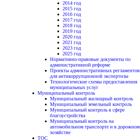
2014 год
2015 год
2016 год
2017 год
2018 год
2019 год
2020 год
2021 год
2023 год
2025 год
Нормативно-правовые документы по
административной реформе
Проекты административных регламентов
для антикоррупционной экспертизы
Технологические схемы предоставления
муниципальных услуг
Муниципальный контроль
Муниципальный жилищный контроль
Муниципальный земельный контроль
Муниципальный контроль в сфере
благоустройства
Муниципальный контроль на
автомобильном транспорте и в дорожном
хозяйстве
ТОС