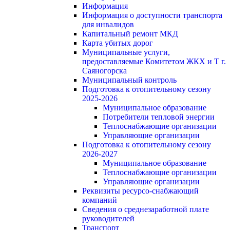
Информация
Информация о доступности транспорта
для инвалидов
Капитальный ремонт МКД
Карта убитых дорог
Муниципальные услуги,
предоставляемые Комитетом ЖКХ и Т г.
Саяногорска
Муниципальный контроль
Подготовка к отопительному сезону
2025-2026
Муниципальное образование
Потребители тепловой энергии
Теплоснабжающие организации
Управляющие организации
Подготовка к отопительному сезону
2026-2027
Муниципальное образование
Теплоснабжающие организации
Управляющие организации
Реквизиты ресурсо-снабжающий
компаний
Сведения о среднезаработной плате
руководителей
Транспорт