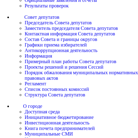
Официальные заявления и отчеты
Результаты проверок
Совет депутатов
Председатель Совета депутатов
Заместитель председателя Совета депутатов
Контактная информация Совета депутатов
Состав Совета и границы округов
Графики приема избирателей
Антикоррупционная деятельность
Информация
Примерный план работы Совета депутатов
Проекты решений и решения Сессий
Порядок обжалования муниципальных нормативных
правовых актов
Регламент
Список постоянных комиссий
Структура Совета депутатов
О городе
Доступная среда
Инициативное бюджетирование
Инвестиционная деятельность
Книга почета предпринимателей
Муниципальные СМИ