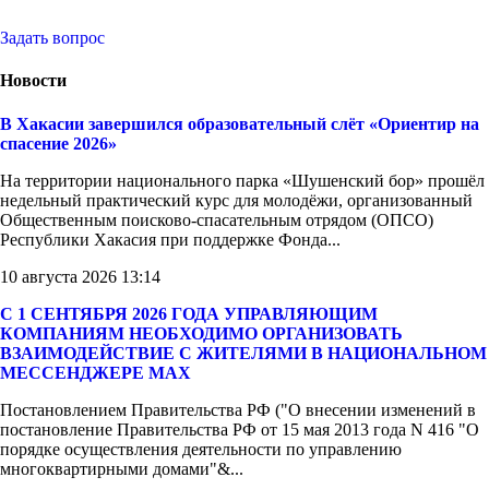
Задать вопрос
Новости
В Хакасии завершился образовательный слёт «Ориентир на
спасение 2026»
На территории национального парка «Шушенский бор» прошёл
недельный практический курс для молодёжи, организованный
Общественным поисково-спасательным отрядом (ОПСО)
Республики Хакасия при поддержке Фонда...
10 августа 2026 13:14
С 1 СЕНТЯБРЯ 2026 ГОДА УПРАВЛЯЮЩИМ
КОМПАНИЯМ НЕОБХОДИМО ОРГАНИЗОВАТЬ
ВЗАИМОДЕЙСТВИЕ С ЖИТЕЛЯМИ В НАЦИОНАЛЬНОМ
МЕССЕНДЖЕРЕ MAX
Постановлением Правительства РФ ("О внесении изменений в
постановление Правительства РФ от 15 мая 2013 года N 416 "О
порядке осуществления деятельности по управлению
многоквартирными домами"&...