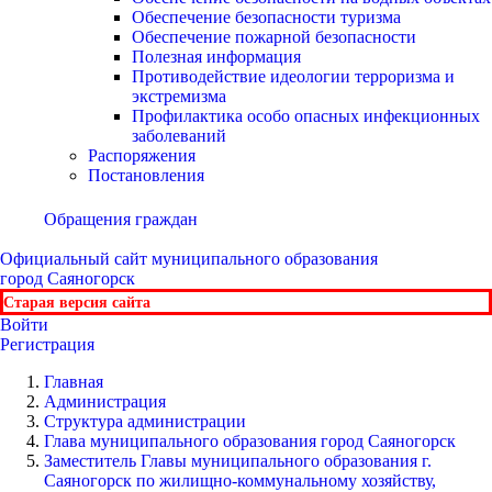
Обеспечение безопасности туризма
Обеспечение пожарной безопасности
Полезная информация
Противодействие идеологии терроризма и
экстремизма
Профилактика особо опасных инфекционных
заболеваний
Распоряжения
Постановления
Обращения граждан
Официальный сайт
муниципального образования
город Саяногорск
Старая версия сайта
Войти
Регистрация
Главная
Администрация
Структура администрации
Глава муниципального образования город Саяногорск
Заместитель Главы муниципального образования г.
Саяногорск по жилищно-коммунальному хозяйству,