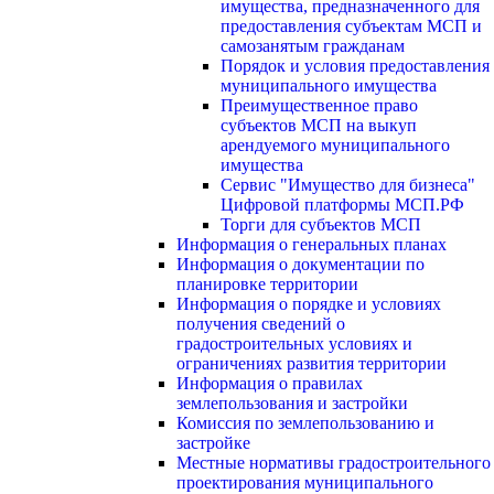
имущества, предназначенного для
предоставления субъектам МСП и
самозанятым гражданам
Порядок и условия предоставления
муниципального имущества
Преимущественное право
субъектов МСП на выкуп
арендуемого муниципального
имущества
Сервис "Имущество для бизнеса"
Цифровой платформы МСП.РФ
Торги для субъектов МСП
Информация о генеральных планах
Информация о документации по
планировке территории
Информация о порядке и условиях
получения сведений о
градостроительных условиях и
ограничениях развития территории
Информация о правилах
землепользования и застройки
Комиссия по землепользованию и
застройке
Местные нормативы градостроительного
проектирования муниципального