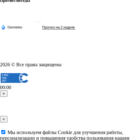
Прогноз погоды
2026 © Все права защищены
00:00
×
×
Мы используем файлы Cookie для улучшения работы,
персонализации и повышения удобства пользования нашим