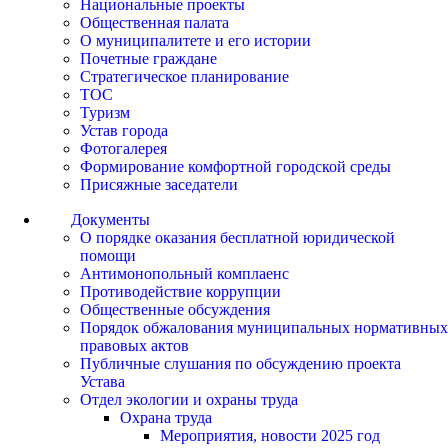
Национальные проекты
Общественная палата
О муниципалитете и его истории
Почетные граждане
Стратегическое планирование
ТОС
Туризм
Устав города
Фотогалерея
Формирование комфортной городской среды
Присяжные заседатели
Документы
О порядке оказания бесплатной юридической
помощи
Антимонопольный комплаенс
Противодействие коррупции
Общественные обсуждения
Порядок обжалования муниципальных нормативных
правовых актов
Публичные слушания по обсуждению проекта
Устава
Отдел экологии и охраны труда
Охрана труда
Мероприятия, новости 2025 год