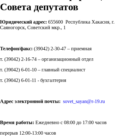
Совета депутатов
Юридический адрес:
655600 Республика Хакасия, г.
Саяногорск, Советский мкр., 1
Телефон/факс:
(39042) 2-30-47 – приемная
т. (39042) 2-16-74 – организационный отдел
т. (39042) 6-01-10 – главный специалист
т. (39042) 6-01-11 - бухгалтерия
Адрес электронной почты:
sovet_sayan@r-19.ru
Время работы:
Ежедневно с 08:00 до 17:00 часов
перерыв 12:00-13:00 часов