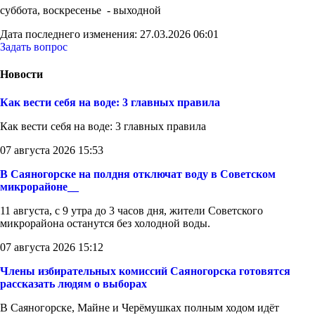
суббота, воскресенье - выходной
Дата последнего изменения: 27.03.2026 06:01
Задать вопрос
Новости
Как вести себя на воде: 3 главных правила
Как вести себя на воде: 3 главных правила
07 августа 2026 15:53
В Саяногорске на полдня отключат воду в Советском
микрорайоне__
11 августа, с 9 утра до 3 часов дня, жители Советского
микрорайона останутся без холодной воды.
07 августа 2026 15:12
Члены избирательных комиссий Саяногорска готовятся
рассказать людям о выборах
В Саяногорске, Майне и Черёмушках полным ходом идёт