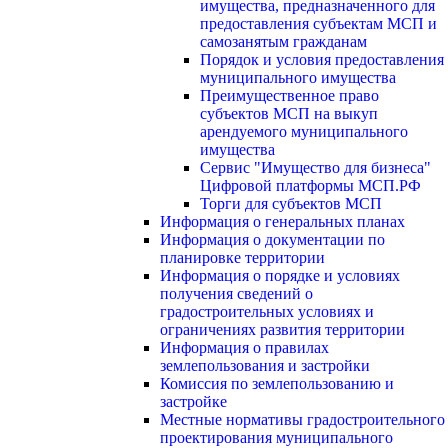
имущества, предназначенного для
предоставления субъектам МСП и
самозанятым гражданам
Порядок и условия предоставления
муниципального имущества
Преимущественное право
субъектов МСП на выкуп
арендуемого муниципального
имущества
Сервис "Имущество для бизнеса"
Цифровой платформы МСП.РФ
Торги для субъектов МСП
Информация о генеральных планах
Информация о документации по
планировке территории
Информация о порядке и условиях
получения сведений о
градостроительных условиях и
ограничениях развития территории
Информация о правилах
землепользования и застройки
Комиссия по землепользованию и
застройке
Местные нормативы градостроительного
проектирования муниципального