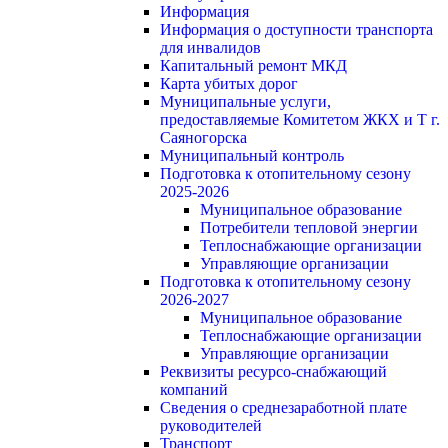
Информация
Информация о доступности транспорта
для инвалидов
Капитальный ремонт МКД
Карта убитых дорог
Муниципальные услуги,
предоставляемые Комитетом ЖКХ и Т г.
Саяногорска
Муниципальный контроль
Подготовка к отопительному сезону
2025-2026
Муниципальное образование
Потребители тепловой энергии
Теплоснабжающие организации
Управляющие организации
Подготовка к отопительному сезону
2026-2027
Муниципальное образование
Теплоснабжающие организации
Управляющие организации
Реквизиты ресурсо-снабжающий
компаний
Сведения о среднезаработной плате
руководителей
Транспорт