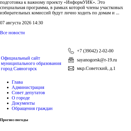
подготовка к важному проекту «ИнформУИК». Это
специальная программа, в рамках которой члены участковых
избирательных комиссий будут лично ходить по домам и ...
07 августа 2026 14:30
Все новости
+7 (39042) 2-02-00
Официальный сайт
sayanogorsk@r-19.ru
муниципального образования
мкр.Советский, д.1
город Саяногорск
Глава
Администрация
Совет депутатов
О городе
Документы
Обращения граждан
Прогноз погоды