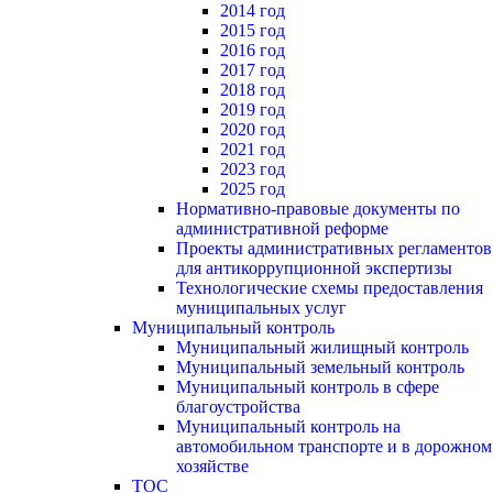
2014 год
2015 год
2016 год
2017 год
2018 год
2019 год
2020 год
2021 год
2023 год
2025 год
Нормативно-правовые документы по
административной реформе
Проекты административных регламентов
для антикоррупционной экспертизы
Технологические схемы предоставления
муниципальных услуг
Муниципальный контроль
Муниципальный жилищный контроль
Муниципальный земельный контроль
Муниципальный контроль в сфере
благоустройства
Муниципальный контроль на
автомобильном транспорте и в дорожном
хозяйстве
ТОС