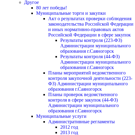
Другое
80 лет победы!
Муниципальные торги и закупки
Акт о результатах проверки соблюдения
законодательства Российской Федерации
и иных нормативно-правовых актов
Российской Федерации в сфере закупок
Результаты контроля (223-ФЗ)
Администрации муниципального
образования г.Саяногорск
Результаты контроля (44-ФЗ)
Администрации муниципального
образования г.Саяногорск
Планы мероприятий ведомственного
контроля закупочной деятельности (223-
ФЗ) Администрации муниципального
образования г.Саяногорск
Планы проверок ведомственного
контроля в сфере закупок (44-ФЗ)
Администрации муниципального
образования г.Саяногорск
Муниципальные услуги
Административные регламенты
2012 год
2013 год