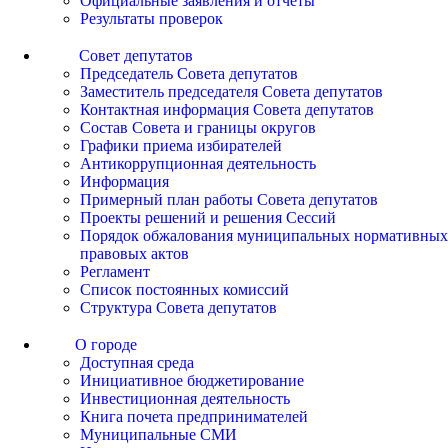
Официальные заявления и отчеты
Результаты проверок
Совет депутатов
Председатель Совета депутатов
Заместитель председателя Совета депутатов
Контактная информация Совета депутатов
Состав Совета и границы округов
Графики приема избирателей
Антикоррупционная деятельность
Информация
Примерный план работы Совета депутатов
Проекты решений и решения Сессий
Порядок обжалования муниципальных нормативных
правовых актов
Регламент
Список постоянных комиссий
Структура Совета депутатов
О городе
Доступная среда
Инициативное бюджетирование
Инвестиционная деятельность
Книга почета предпринимателей
Муниципальные СМИ