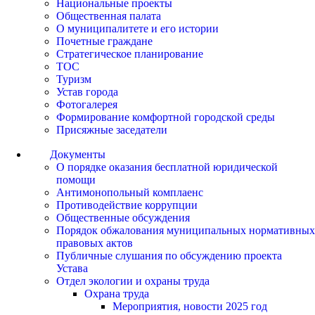
Национальные проекты
Общественная палата
О муниципалитете и его истории
Почетные граждане
Стратегическое планирование
ТОС
Туризм
Устав города
Фотогалерея
Формирование комфортной городской среды
Присяжные заседатели
Документы
О порядке оказания бесплатной юридической
помощи
Антимонопольный комплаенс
Противодействие коррупции
Общественные обсуждения
Порядок обжалования муниципальных нормативных
правовых актов
Публичные слушания по обсуждению проекта
Устава
Отдел экологии и охраны труда
Охрана труда
Мероприятия, новости 2025 год