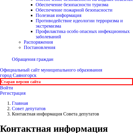
Обеспечение безопасности туризма
Обеспечение пожарной безопасности
Полезная информация
Противодействие идеологии терроризма и
экстремизма
Профилактика особо опасных инфекционных
заболеваний
Распоряжения
Постановления
Обращения граждан
Официальный сайт
муниципального образования
город Саяногорск
Старая версия сайта
Войти
Регистрация
Главная
Совет депутатов
Контактная информация Совета депутатов
Контактная информация